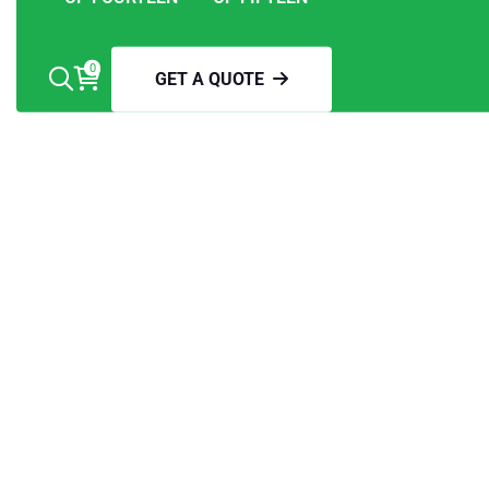
0
GET A QUOTE