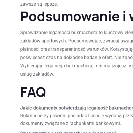
zawsze są lepsze.
Podsumowanie i 
Sprawdzanie legalności bukmachera to kluczowy ele
zakładów sportowych. Podsumowując, zwracaj uwagę n
płatności oraz transparentność warunków. Korzystają
poświęcasz czas na dokładne badanie ofert. Nie zapo
Wybierając legalnego bukmachera, minimalizujesz ryz
usług zakładów.
FAQ
Jakie dokumenty potwierdzają legalność bukmache
Bukmacherzy powinni posiadać licencję wydaną przez
dokumenty związane z rachunkami bankowymi.