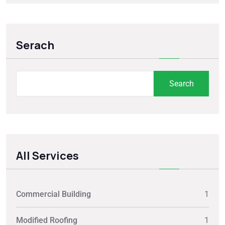
Serach
Search
All Services
Commercial Building
1
Modified Roofing
1