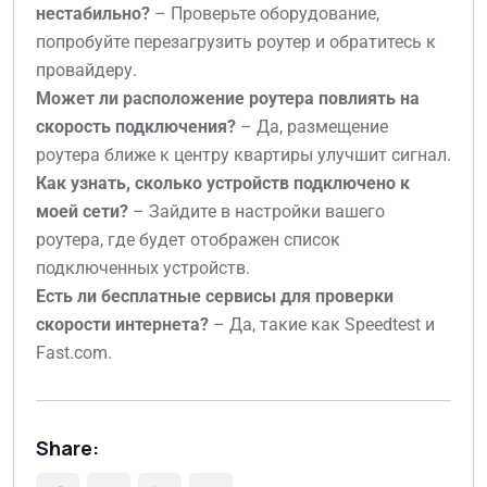
нестабильно?
– Проверьте оборудование,
попробуйте перезагрузить роутер и обратитесь к
провайдеру.
Может ли расположение роутера повлиять на
скорость подключения?
– Да, размещение
роутера ближе к центру квартиры улучшит сигнал.
Как узнать, сколько устройств подключено к
моей сети?
– Зайдите в настройки вашего
роутера, где будет отображен список
подключенных устройств.
Есть ли бесплатные сервисы для проверки
скорости интернета?
– Да, такие как Speedtest и
Fast.com.
Share: