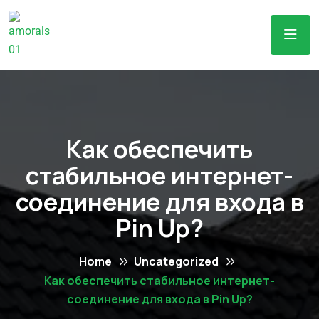
Как обеспечить
стабильное интернет-
соединение для входа в
Pin Up?
Home
Uncategorized
Как обеспечить стабильное интернет-
соединение для входа в Pin Up?