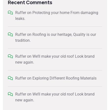
Recent Comments
Ruffer
on
Protecting your home From damaging
leaks.
Ruffer
on
Roofing is our heritage, Quality is our
tradition.
Ruffer
on
We’ll make your old roof Look brand
new again.
Ruffer
on
Exploring Different Roofing Materials
Ruffer
on
We’ll make your old roof Look brand
new again.