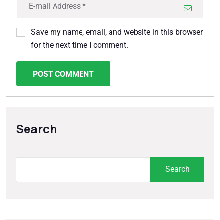
Save my name, email, and website in this browser
for the next time I comment.
POST COMMENT
Search
Search