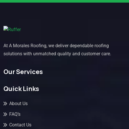
At A Morales Roofing, we deliver dependable roofing
solutions with unmatched quality and customer care.
Our Services
Quick Links
About Us
FAQ’s
Contact Us