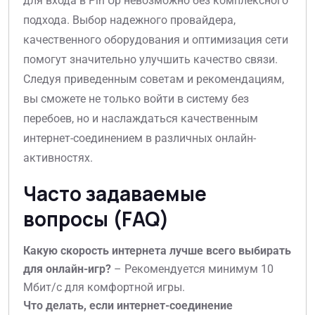
для входа в Pin Up невозможно без комплексного
подхода. Выбор надежного провайдера,
качественного оборудования и оптимизация сети
помогут значительно улучшить качество связи.
Следуя приведенным советам и рекомендациям,
вы сможете не только войти в систему без
перебоев, но и наслаждаться качественным
интернет-соединением в различных онлайн-
активностях.
Часто задаваемые
вопросы (FAQ)
Какую скорость интернета лучше всего выбирать
для онлайн-игр?
– Рекомендуется минимум 10
Мбит/с для комфортной игры.
Что делать, если интернет-соединение