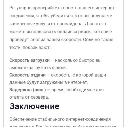
Регулярно проверяйте скорость вашего интернет-
соединения, чтобы убедиться, что вы получаете
заявленные услуги от провайдера. Для этого
можете использовать онлайн-сервисы, которые
проведут анализ вашей скорости. Обычно такие
тесты показывают:
Скорость загрузки
– насколько быстро вы
сможете загружать файлы.
Скорость отдачи
– скорость, с которой ваши
данные будут загружены в интернет.
Задержка (пинг)
– время, необходимое для
ответа от сервера.
Заключение
Обеспечение стабильного интернет-соединения