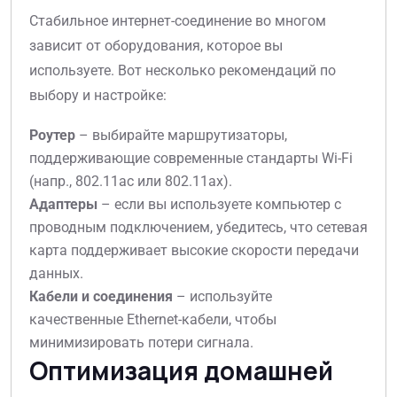
Стабильное интернет-соединение во многом
зависит от оборудования, которое вы
используете. Вот несколько рекомендаций по
выбору и настройке:
Роутер
– выбирайте маршрутизаторы,
поддерживающие современные стандарты Wi-Fi
(напр., 802.11ac или 802.11ax).
Адаптеры
– если вы используете компьютер с
проводным подключением, убедитесь, что сетевая
карта поддерживает высокие скорости передачи
данных.
Кабели и соединения
– используйте
качественные Ethernet-кабели, чтобы
минимизировать потери сигнала.
Оптимизация домашней