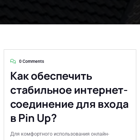
0 Comments
Как обеспечить
стабильное интернет-
соединение для входа
в Pin Up?
Для комфортного использования онлайн-