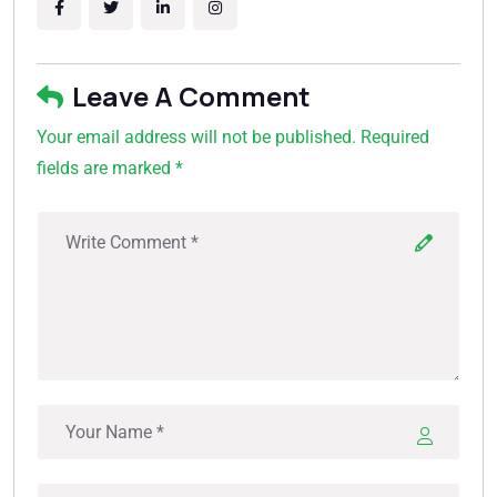
Leave A Comment
Your email address will not be published. Required
fields are marked *