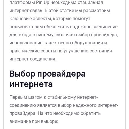
платформы Pin Up необходима стабильная
интернет-связь. В этой статье мы рассмотрим
ключевые аспекты, которые помогут
пользователям обеспечить надежное соединение
для входа в систему, включая выбор провайдера,
использование качественно оборудования и
практические советы по улучшению состояния
интернет-соединения.
Выбор провайдера
интернета
Первым шагом к стабильному интернет-
соединению является выбор надежного интернет-
провайдера. На что необходимо обратить
внимание при выборе: