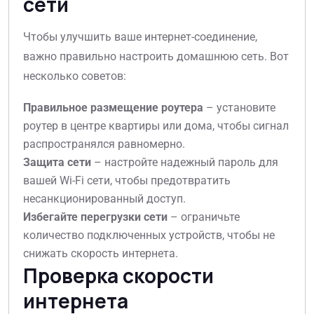
сети
Чтобы улучшить ваше интернет-соединение,
важно правильно настроить домашнюю сеть. Вот
несколько советов:
Правильное размещение роутера
– установите
роутер в центре квартиры или дома, чтобы сигнал
распространялся равномерно.
Защита сети
– настройте надежный пароль для
вашей Wi-Fi сети, чтобы предотвратить
несанкционированный доступ.
Избегайте перегрузки сети
– ограничьте
количество подключенных устройств, чтобы не
снижать скорость интернета.
Проверка скорости
интернета