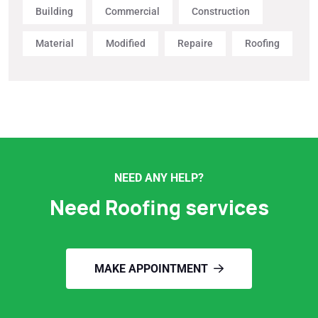
Building
Commercial
Construction
Material
Modified
Repaire
Roofing
NEED ANY HELP?
Need Roofing services
MAKE APPOINTMENT