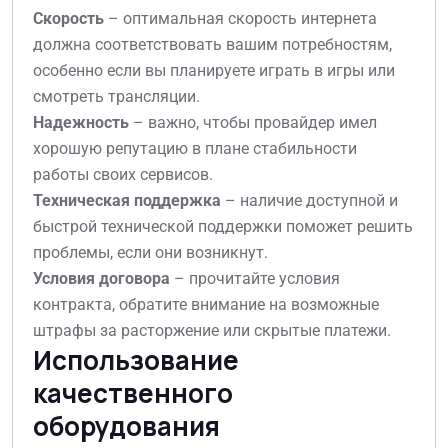
Скорость
– оптимальная скорость интернета
должна соответствовать вашим потребностям,
особенно если вы планируете играть в игры или
смотреть трансляции.
Надежность
– важно, чтобы провайдер имел
хорошую репутацию в плане стабильности
работы своих сервисов.
Техническая поддержка
– наличие доступной и
быстрой технической поддержки поможет решить
проблемы, если они возникнут.
Условия договора
– прочитайте условия
контракта, обратите внимание на возможные
штрафы за расторжение или скрытые платежи.
Использование
качественного
оборудования