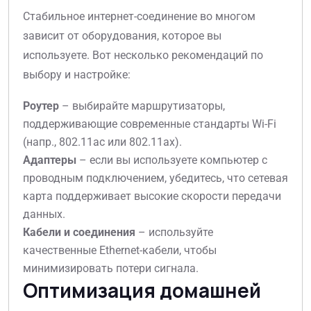
Стабильное интернет-соединение во многом
зависит от оборудования, которое вы
используете. Вот несколько рекомендаций по
выбору и настройке:
Роутер
– выбирайте маршрутизаторы,
поддерживающие современные стандарты Wi-Fi
(напр., 802.11ac или 802.11ax).
Адаптеры
– если вы используете компьютер с
проводным подключением, убедитесь, что сетевая
карта поддерживает высокие скорости передачи
данных.
Кабели и соединения
– используйте
качественные Ethernet-кабели, чтобы
минимизировать потери сигнала.
Оптимизация домашней