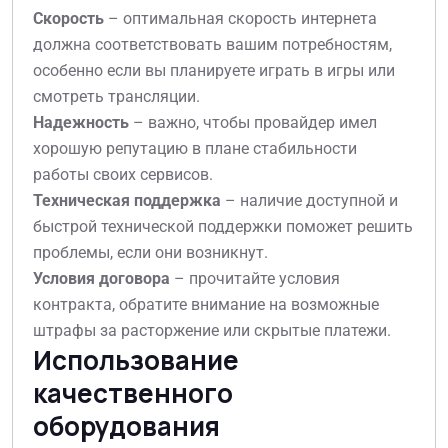
Скорость
– оптимальная скорость интернета
должна соответствовать вашим потребностям,
особенно если вы планируете играть в игры или
смотреть трансляции.
Надежность
– важно, чтобы провайдер имел
хорошую репутацию в плане стабильности
работы своих сервисов.
Техническая поддержка
– наличие доступной и
быстрой технической поддержки поможет решить
проблемы, если они возникнут.
Условия договора
– прочитайте условия
контракта, обратите внимание на возможные
штрафы за расторжение или скрытые платежи.
Использование
качественного
оборудования