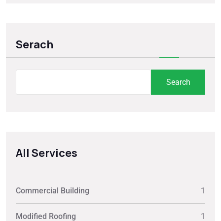
Serach
Search
All Services
Commercial Building
1
Modified Roofing
1