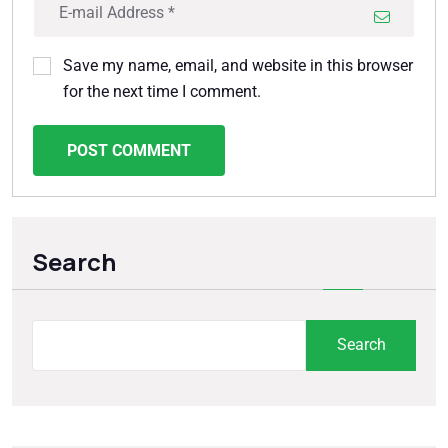
Save my name, email, and website in this browser
for the next time I comment.
POST COMMENT
Search
Search