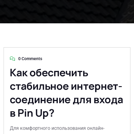
0 Comments
Как обеспечить
стабильное интернет-
соединение для входа
в Pin Up?
Для комфортного использования онлайн-