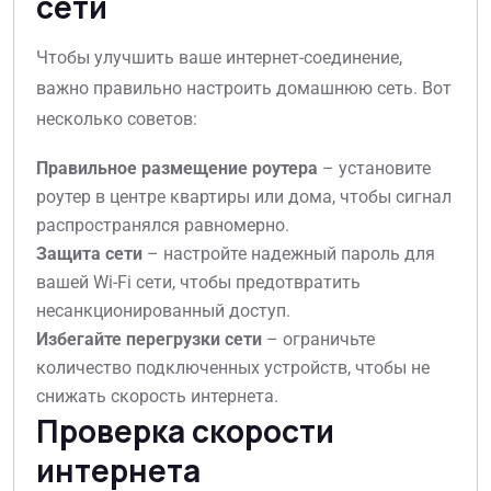
сети
Чтобы улучшить ваше интернет-соединение,
важно правильно настроить домашнюю сеть. Вот
несколько советов:
Правильное размещение роутера
– установите
роутер в центре квартиры или дома, чтобы сигнал
распространялся равномерно.
Защита сети
– настройте надежный пароль для
вашей Wi-Fi сети, чтобы предотвратить
несанкционированный доступ.
Избегайте перегрузки сети
– ограничьте
количество подключенных устройств, чтобы не
снижать скорость интернета.
Проверка скорости
интернета