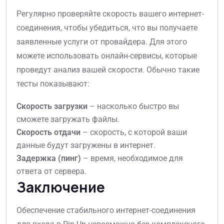
Регулярно проверяйте скорость вашего интернет-
соединения, чтобы убедиться, что вы получаете
заявленные услуги от провайдера. Для этого
можете использовать онлайн-сервисы, которые
проведут анализ вашей скорости. Обычно такие
тесты показывают:
Скорость загрузки
– насколько быстро вы
сможете загружать файлы.
Скорость отдачи
– скорость, с которой ваши
данные будут загружены в интернет.
Задержка (пинг)
– время, необходимое для
ответа от сервера.
Заключение
Обеспечение стабильного интернет-соединения