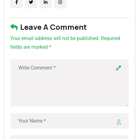
Leave A Comment
Your email address will not be published. Required
fields are marked *