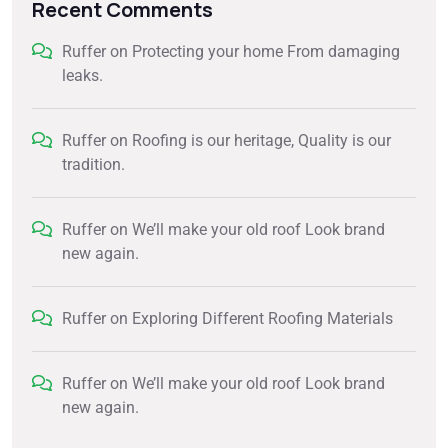
Recent Comments
Ruffer
on
Protecting your home From damaging
leaks.
Ruffer
on
Roofing is our heritage, Quality is our
tradition.
Ruffer
on
We’ll make your old roof Look brand
new again.
Ruffer
on
Exploring Different Roofing Materials
Ruffer
on
We’ll make your old roof Look brand
new again.