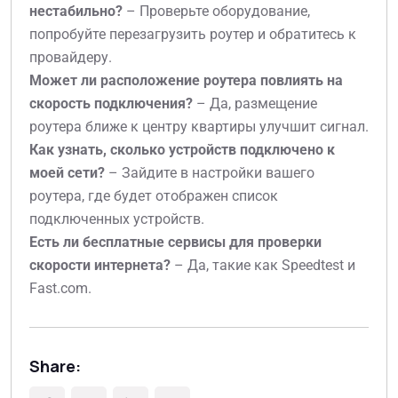
нестабильно?
– Проверьте оборудование,
попробуйте перезагрузить роутер и обратитесь к
провайдеру.
Может ли расположение роутера повлиять на
скорость подключения?
– Да, размещение
роутера ближе к центру квартиры улучшит сигнал.
Как узнать, сколько устройств подключено к
моей сети?
– Зайдите в настройки вашего
роутера, где будет отображен список
подключенных устройств.
Есть ли бесплатные сервисы для проверки
скорости интернета?
– Да, такие как Speedtest и
Fast.com.
Share: