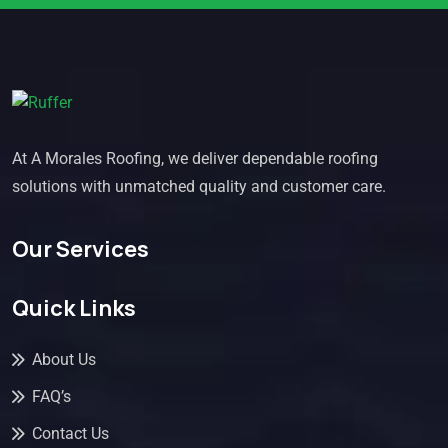
At A Morales Roofing, we deliver dependable roofing
solutions with unmatched quality and customer care.
Our Services
Quick Links
About Us
FAQ’s
Contact Us