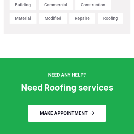
Building
Commercial
Construction
Material
Modified
Repaire
Roofing
NEED ANY HELP?
Need Roofing services
MAKE APPOINTMENT