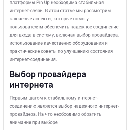
платформы Pin Up необходима стабильная
интернет-связь. В этой статье мы рассмотрим
ключевые аспекты, которые помогут
пользователям обеспечить надежное соединение
для входа в систему, включая выбор провайдера,
использование качественно оборудования и
практические советы по улучшению состояния
интернет-соединения.
Выбор провайдера
интернета
Первым шагом к стабильному интернет-
соединению является выбор надежного интернет-
провайдера. На что необходимо обратить
внимание при выборе: