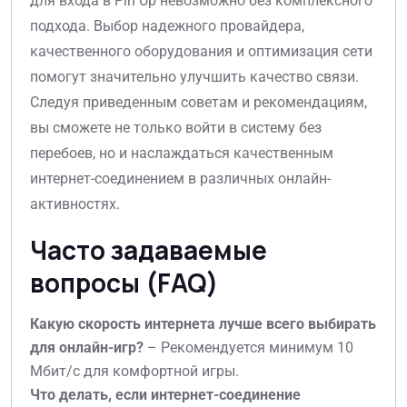
для входа в Pin Up невозможно без комплексного
подхода. Выбор надежного провайдера,
качественного оборудования и оптимизация сети
помогут значительно улучшить качество связи.
Следуя приведенным советам и рекомендациям,
вы сможете не только войти в систему без
перебоев, но и наслаждаться качественным
интернет-соединением в различных онлайн-
активностях.
Часто задаваемые
вопросы (FAQ)
Какую скорость интернета лучше всего выбирать
для онлайн-игр?
– Рекомендуется минимум 10
Мбит/с для комфортной игры.
Что делать, если интернет-соединение