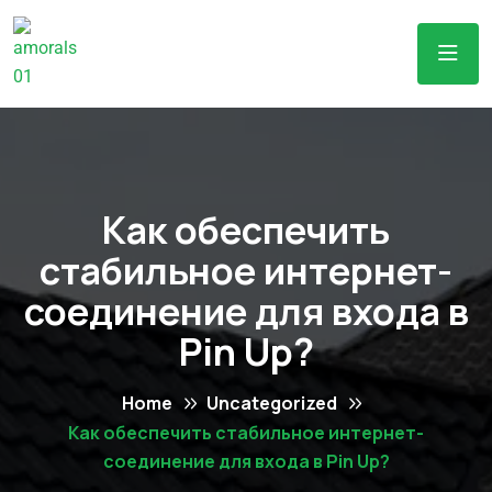
Как обеспечить
стабильное интернет-
соединение для входа в
Pin Up?
Home
Uncategorized
Как обеспечить стабильное интернет-
соединение для входа в Pin Up?