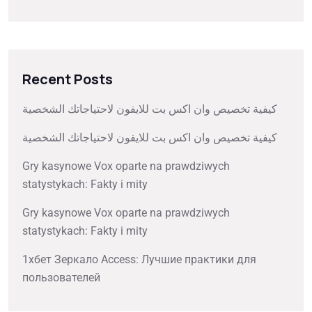
Recent Posts
كيفية تخصيص وان اكس بت للايفون لاحتياجاتك الشخصية
كيفية تخصيص وان اكس بت للايفون لاحتياجاتك الشخصية
Gry kasynowe Vox oparte na prawdziwych
statystykach: Fakty i mity
Gry kasynowe Vox oparte na prawdziwych
statystykach: Fakty i mity
1хбет Зеркало Access: Лучшие практики для
пользователей