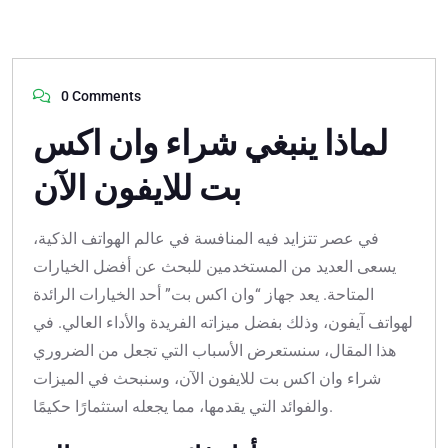
0 Comments
لماذا ينبغي شراء وان اكس
بت للايفون الآن
في عصر تتزايد فيه المنافسة في عالم الهواتف الذكية،
يسعى العديد من المستخدمين للبحث عن أفضل الخيارات
المتاحة. يعد جهاز “وان اكس بت” أحد الخيارات الرائدة
لهواتف آيفون، وذلك بفضل ميزاته الفريدة والأداء العالي. في
هذا المقال، سنستعرض الأسباب التي تجعل من الضروري
شراء وان اكس بت للايفون الآن، وسنبحث في الميزات
والفوائد التي يقدمها، مما يجعله استثمارًا حكيمًا.