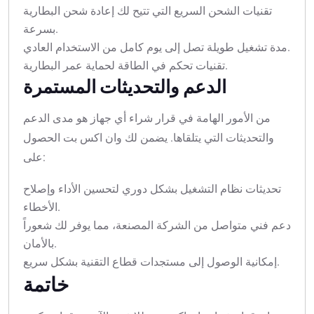
تقنيات الشحن السريع التي تتيح لك إعادة شحن البطارية
بسرعة.
مدة تشغيل طويلة تصل إلى يوم كامل من الاستخدام العادي.
تقنيات تحكم في الطاقة لحماية عمر البطارية.
الدعم والتحديثات المستمرة
من الأمور الهامة في قرار شراء أي جهاز هو مدى الدعم
والتحديثات التي يتلقاها. يضمن لك وان اكس بت الحصول
على:
تحديثات نظام التشغيل بشكل دوري لتحسين الأداء وإصلاح
الأخطاء.
دعم فني متواصل من الشركة المصنعة، مما يوفر لك شعوراً
بالأمان.
إمكانية الوصول إلى مستجدات قطاع التقنية بشكل سريع.
خاتمة