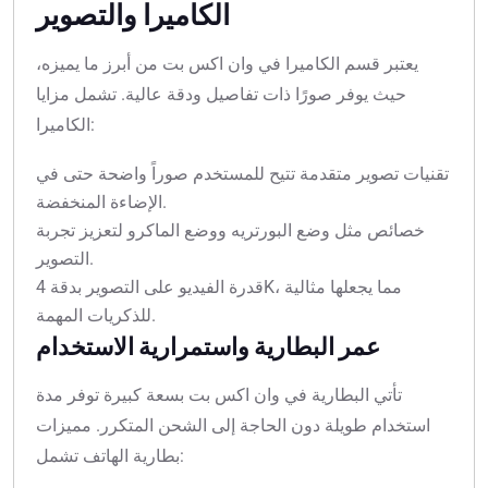
الكاميرا والتصوير
يعتبر قسم الكاميرا في وان اكس بت من أبرز ما يميزه،
حيث يوفر صورًا ذات تفاصيل ودقة عالية. تشمل مزايا
الكاميرا:
تقنيات تصوير متقدمة تتيح للمستخدم صوراً واضحة حتى في
الإضاءة المنخفضة.
خصائص مثل وضع البورتريه ووضع الماكرو لتعزيز تجربة
التصوير.
قدرة الفيديو على التصوير بدقة 4K، مما يجعلها مثالية
للذكريات المهمة.
عمر البطارية واستمرارية الاستخدام
تأتي البطارية في وان اكس بت بسعة كبيرة توفر مدة
استخدام طويلة دون الحاجة إلى الشحن المتكرر. مميزات
بطارية الهاتف تشمل: