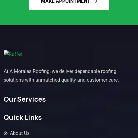
MAKE APPOINTMENT
At A Morales Roofing, we deliver dependable roofing
solutions with unmatched quality and customer care.
Our Services
Quick Links
About Us