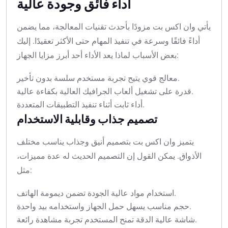
أداء فائق وجودة عالية
يأتي وان اكس بت مزودًا بأحدث تقنيات المعالجة، مما يضمن
أداءً فائقًا وسرعة في تنفيذ المهام حتى الأكثر تعقيدًا. إليك
بعض الأسباب لماذا يعد الأداء أحد أبرز مزايا الجهاز:
معالج قوي يتيح تجربة مستخدم سلسة بدون تأخير.
قدرة على تشغيل ألعاب الجرافيك العالية بكفاءة عالية.
أداء ثابت أثناء تنفيذ التطبيقات المتعددة.
تصميم جذاب وقابلية الاستخدام
يتميز وان اكس بت بتصميم أنيق وجذاب يناسب مختلف
الأذواق. يمكن القول إن التصميم الحديث له عدة مميزات،
مثل:
استخدام مواد عالية الجودة تضمن ديمومة الهاتف.
حجم مناسب يسهل حمل الجهاز واستخدامه بيد واحدة.
شاشة عالية الدقة تمنح المستخدم تجربة مشاهدة رائعة.