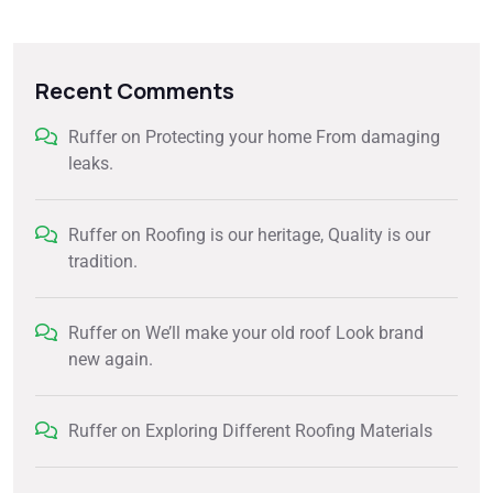
Recent Comments
Ruffer
on
Protecting your home From damaging
leaks.
Ruffer
on
Roofing is our heritage, Quality is our
tradition.
Ruffer
on
We’ll make your old roof Look brand
new again.
Ruffer
on
Exploring Different Roofing Materials