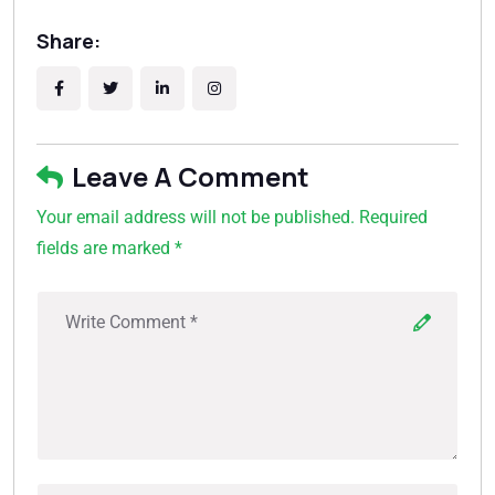
Share:
Leave A Comment
Your email address will not be published. Required
fields are marked *