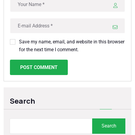
Save my name, email, and website in this browser
for the next time I comment.
POST COMMENT
Search
Search