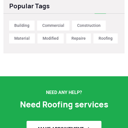
Popular Tags
Building
Commercial
Construction
Material
Modified
Repaire
Roofing
NEED ANY HELP?
Need Roofing services