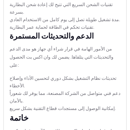
تقنيات الشحن السريع التي تتيح لك إعادة شحن البطارية
بسرعة.
مدة تشغيل طويلة تصل إلى يوم كامل من الاستخدام العادي.
تقنيات تحكم في الطاقة لحماية عمر البطارية.
الدعم والتحديثات المستمرة
من الأمور الهامة في قرار شراء أي جهاز هو مدى الدعم
والتحديثات التي يتلقاها. يضمن لك وان اكس بت الحصول
على:
تحديثات نظام التشغيل بشكل دوري لتحسين الأداء وإصلاح
الأخطاء.
دعم فني متواصل من الشركة المصنعة، مما يوفر لك شعوراً
بالأمان.
إمكانية الوصول إلى مستجدات قطاع التقنية بشكل سريع.
خاتمة