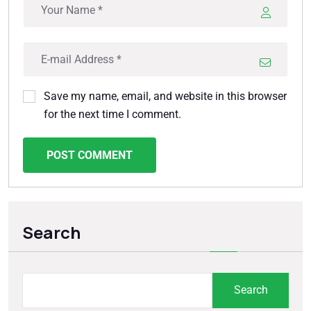
Save my name, email, and website in this browser
for the next time I comment.
POST COMMENT
Search
Search