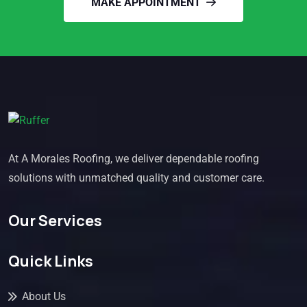
MAKE APPOINTMENT
At A Morales Roofing, we deliver dependable roofing
solutions with unmatched quality and customer care.
Our Services
Quick Links
About Us