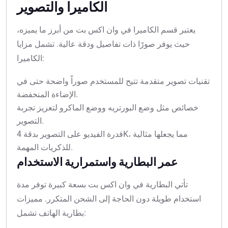
الكاميرا والتصوير
يعتبر قسم الكاميرا في وان اكس بت من أبرز ما يميزه،
حيث يوفر صورًا ذات تفاصيل ودقة عالية. تشمل مزايا
الكاميرا:
تقنيات تصوير متقدمة تتيح للمستخدم صوراً واضحة حتى في
الإضاءة المنخفضة.
خصائص مثل وضع البورتريه ووضع الماكرو لتعزيز تجربة
التصوير.
قدرة الفيديو على التصوير بدقة 4K، مما يجعلها مثالية
للذكريات المهمة.
عمر البطارية واستمرارية الاستخدام
تأتي البطارية في وان اكس بت بسعة كبيرة توفر مدة
استخدام طويلة دون الحاجة إلى الشحن المتكرر. مميزات
بطارية الهاتف تشمل: