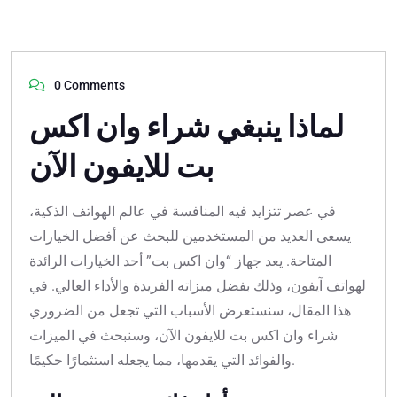
0 Comments
لماذا ينبغي شراء وان اكس
بت للايفون الآن
في عصر تتزايد فيه المنافسة في عالم الهواتف الذكية،
يسعى العديد من المستخدمين للبحث عن أفضل الخيارات
المتاحة. يعد جهاز “وان اكس بت” أحد الخيارات الرائدة
لهواتف آيفون، وذلك بفضل ميزاته الفريدة والأداء العالي. في
هذا المقال، سنستعرض الأسباب التي تجعل من الضروري
شراء وان اكس بت للايفون الآن، وسنبحث في الميزات
والفوائد التي يقدمها، مما يجعله استثمارًا حكيمًا.