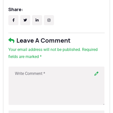
Share:
Leave A Comment
Your email address will not be published. Required
fields are marked *