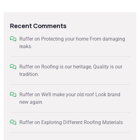
Recent Comments
Ruffer
on
Protecting your home From damaging
leaks.
Ruffer
on
Roofing is our heritage, Quality is our
tradition.
Ruffer
on
We’ll make your old roof Look brand
new again.
Ruffer
on
Exploring Different Roofing Materials