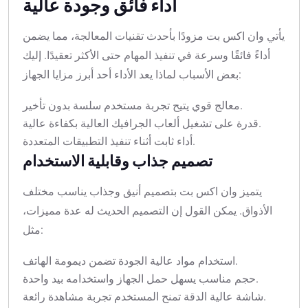
أداء فائق وجودة عالية
يأتي وان اكس بت مزودًا بأحدث تقنيات المعالجة، مما يضمن
أداءً فائقًا وسرعة في تنفيذ المهام حتى الأكثر تعقيدًا. إليك
بعض الأسباب لماذا يعد الأداء أحد أبرز مزايا الجهاز:
معالج قوي يتيح تجربة مستخدم سلسة بدون تأخير.
قدرة على تشغيل ألعاب الجرافيك العالية بكفاءة عالية.
أداء ثابت أثناء تنفيذ التطبيقات المتعددة.
تصميم جذاب وقابلية الاستخدام
يتميز وان اكس بت بتصميم أنيق وجذاب يناسب مختلف
الأذواق. يمكن القول إن التصميم الحديث له عدة مميزات،
مثل:
استخدام مواد عالية الجودة تضمن ديمومة الهاتف.
حجم مناسب يسهل حمل الجهاز واستخدامه بيد واحدة.
شاشة عالية الدقة تمنح المستخدم تجربة مشاهدة رائعة.