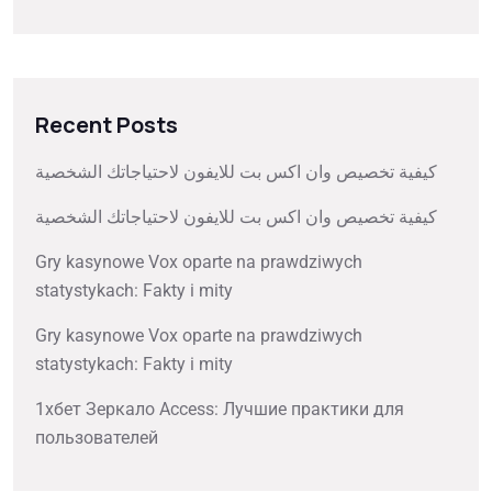
Recent Posts
كيفية تخصيص وان اكس بت للايفون لاحتياجاتك الشخصية
كيفية تخصيص وان اكس بت للايفون لاحتياجاتك الشخصية
Gry kasynowe Vox oparte na prawdziwych
statystykach: Fakty i mity
Gry kasynowe Vox oparte na prawdziwych
statystykach: Fakty i mity
1хбет Зеркало Access: Лучшие практики для
пользователей