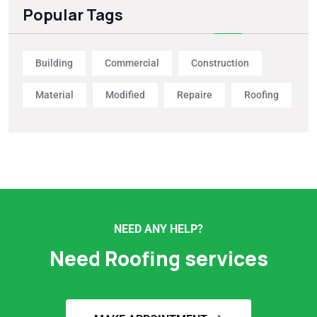
Popular Tags
Building
Commercial
Construction
Material
Modified
Repaire
Roofing
NEED ANY HELP?
Need Roofing services