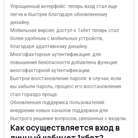
Упрощенный интерфейс: теперь вход стал еще
легче и быстрее благодаря обновленному
дизайну.
Мобильная версия: доступ к 1хбет теперь стал
более удобным с мобильных устройств,
благодаря адаптивному дизайну.
Многофакторная аутентификация: для
повышения безопасности добавлена функция
многофакторной аутентификации.
Быстрое восстановление пароля: в случае, если
вы забыли пароль, процесс его восстановления
стал гораздо проще.
Обновленная поддержка пользователей:
внедрение новых каналов поддержки для
быстрого решения вопросов, связанных с входом.
Как осуществляется вход в
личный кабинет 1хбет?