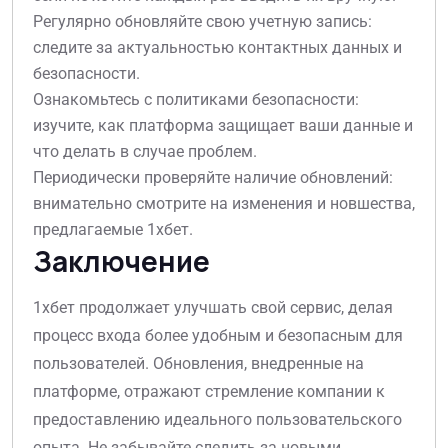
Регулярно обновляйте свою учетную запись:
следите за актуальностью контактных данных и
безопасности.
Ознакомьтесь с политиками безопасности:
изучите, как платформа защищает ваши данные и
что делать в случае проблем.
Периодически проверяйте наличие обновлений:
внимательно смотрите на изменения и новшества,
предлагаемые 1хбет.
Заключение
1хбет продолжает улучшать свой сервис, делая
процесс входа более удобным и безопасным для
пользователей. Обновления, внедренные на
платформе, отражают стремление компании к
предоставлению идеального пользовательского
опыта. Не забывайте следить за новыми