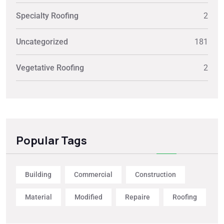
Specialty Roofing
2
Uncategorized
181
Vegetative Roofing
2
Popular Tags
Building
Commercial
Construction
Material
Modified
Repaire
Roofing