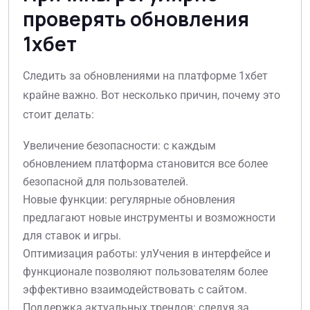
проверять обновления
1хбет
Следить за обновлениями на платформе 1хбет
крайне важно. Вот несколько причин, почему это
стоит делать:
Увеличение безопасности: с каждым
обновлением платформа становится все более
безопасной для пользователей.
Новые функции: регулярные обновления
предлагают новые инструменты и возможности
для ставок и игры.
Оптимизация работы: улУчения в интерфейсе и
функционале позволяют пользователям более
эффективно взаимодействовать с сайтом.
Поддержка актуальных трендов: следуя за