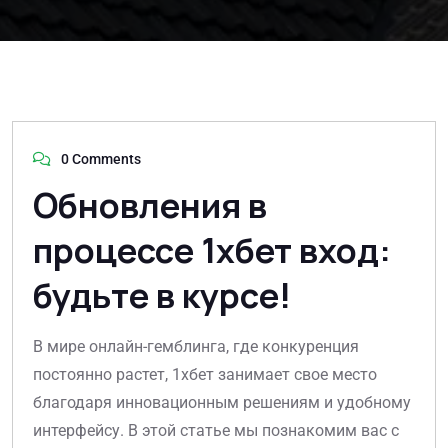
0 Comments
Обновления в
процессе 1хбет вход:
будьте в курсе!
В мире онлайн-гемблинга, где конкуренция
постоянно растет, 1хбет занимает свое место
благодаря инновационным решениям и удобному
интерфейсу. В этой статье мы познакомим вас с