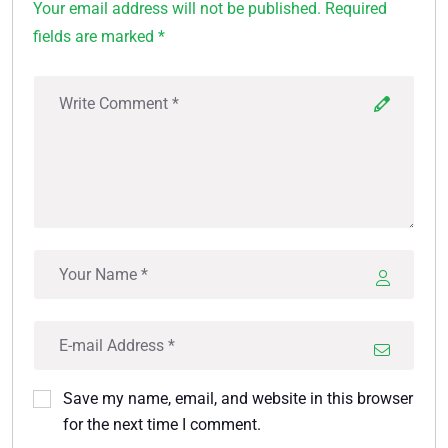
Your email address will not be published. Required
fields are marked *
Save my name, email, and website in this browser
for the next time I comment.