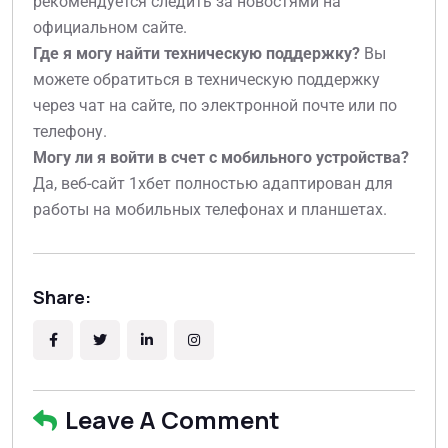
рекомендуется следить за новостями на
официальном сайте.
Где я могу найти техническую поддержку?
Вы
можете обратиться в техническую поддержку
через чат на сайте, по электронной почте или по
телефону.
Могу ли я войти в счет с мобильного устройства?
Да, веб-сайт 1хбет полностью адаптирован для
работы на мобильных телефонах и планшетах.
Share:
Leave A Comment