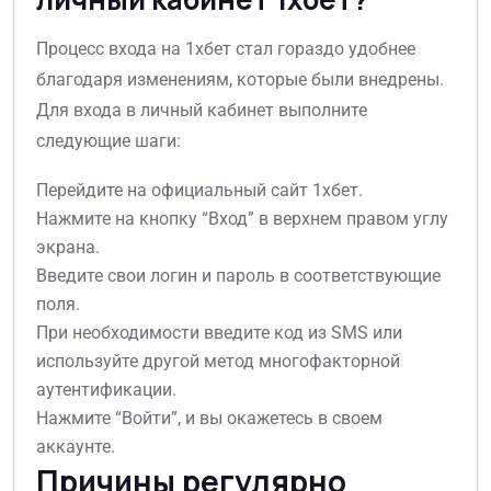
Процесс входа на 1хбет стал гораздо удобнее
благодаря изменениям, которые были внедрены.
Для входа в личный кабинет выполните
следующие шаги:
Перейдите на официальный сайт 1хбет.
Нажмите на кнопку “Вход” в верхнем правом углу
экрана.
Введите свои логин и пароль в соответствующие
поля.
При необходимости введите код из SMS или
используйте другой метод многофакторной
аутентификации.
Нажмите “Войти”, и вы окажетесь в своем
аккаунте.
Причины регулярно