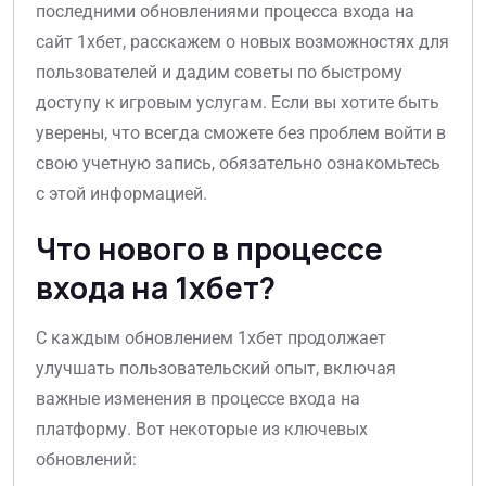
последними обновлениями процесса входа на
сайт 1хбет, расскажем о новых возможностях для
пользователей и дадим советы по быстрому
доступу к игровым услугам. Если вы хотите быть
уверены, что всегда сможете без проблем войти в
свою учетную запись, обязательно ознакомьтесь
с этой информацией.
Что нового в процессе
входа на 1хбет?
С каждым обновлением 1хбет продолжает
улучшать пользовательский опыт, включая
важные изменения в процессе входа на
платформу. Вот некоторые из ключевых
обновлений: