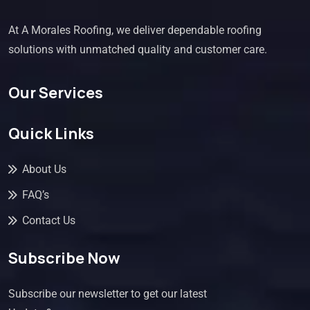
At A Morales Roofing, we deliver dependable roofing
solutions with unmatched quality and customer care.
Our Services
Quick Links
About Us
FAQ’s
Contact Us
Subscribe Now
Subscribe our newsletter to get our latest