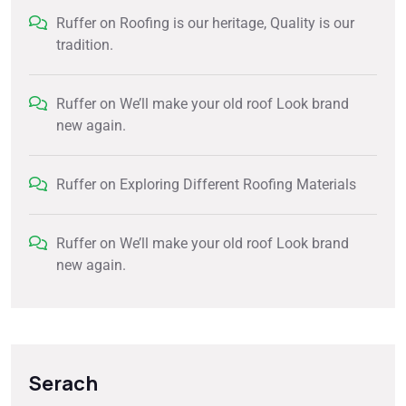
Ruffer
on
Roofing is our heritage, Quality is our
tradition.
Ruffer
on
We’ll make your old roof Look brand
new again.
Ruffer
on
Exploring Different Roofing Materials
Ruffer
on
We’ll make your old roof Look brand
new again.
Serach