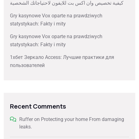
كيفية تخصيص وان اكس بت للايفون لاحتياجاتك الشخصية
Gry kasynowe Vox oparte na prawdziwych
statystykach: Fakty i mity
Gry kasynowe Vox oparte na prawdziwych
statystykach: Fakty i mity
1хбет Зеркало Access: Лучшие практики для
пользователей
Recent Comments
Ruffer
on
Protecting your home From damaging
leaks.