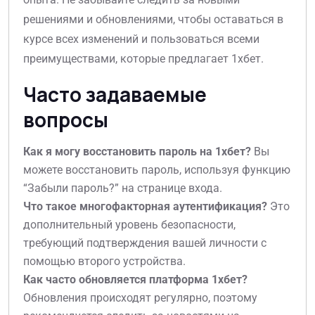
решениями и обновлениями, чтобы оставаться в
курсе всех изменений и пользоваться всеми
преимуществами, которые предлагает 1хбет.
Часто задаваемые
вопросы
Как я могу восстановить пароль на 1хбет?
Вы
можете восстановить пароль, используя функцию
“Забыли пароль?” на странице входа.
Что такое многофакторная аутентификация?
Это
дополнительный уровень безопасности,
требующий подтверждения вашей личности с
помощью второго устройства.
Как часто обновляется платформа 1хбет?
Обновления происходят регулярно, поэтому