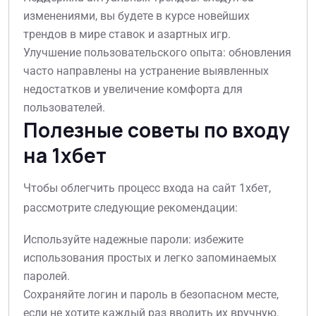
изменениями, вы будете в курсе новейших
трендов в мире ставок и азартных игр.
Улучшение пользовательского опыта: обновления
часто направлены на устранение выявленных
недостатков и увеличение комфорта для
пользователей.
Полезные советы по входу
на 1хбет
Чтобы облегчить процесс входа на сайт 1хбет,
рассмотрите следующие рекомендации:
Используйте надежные пароли: избежите
использования простых и легко запоминаемых
паролей.
Сохраняйте логин и пароль в безопасном месте,
если не хотите каждый раз вводить их вручную.