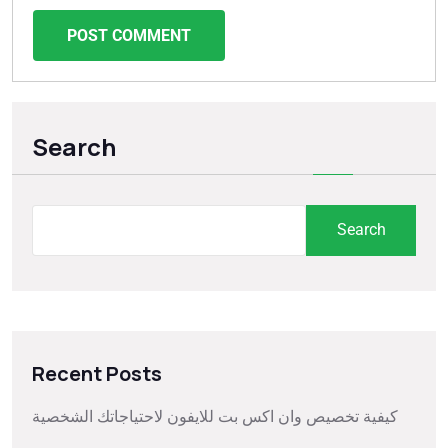
POST COMMENT
Search
Search
Recent Posts
كيفية تخصيص وان اكس بت للايفون لاحتياجاتك الشخصية