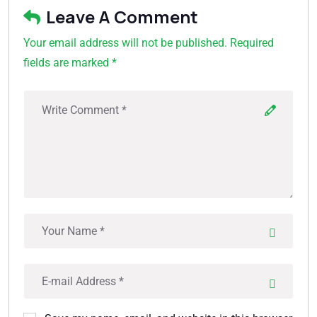
Leave A Comment
Your email address will not be published. Required
fields are marked *