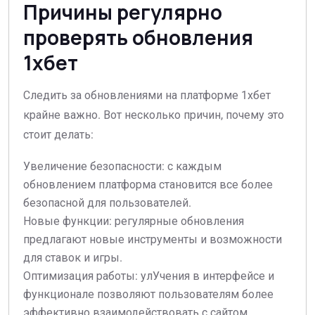
Причины регулярно
проверять обновления
1хбет
Следить за обновлениями на платформе 1хбет
крайне важно. Вот несколько причин, почему это
стоит делать:
Увеличение безопасности: с каждым
обновлением платформа становится все более
безопасной для пользователей.
Новые функции: регулярные обновления
предлагают новые инструменты и возможности
для ставок и игры.
Оптимизация работы: улУчения в интерфейсе и
функционале позволяют пользователям более
эффективно взаимодействовать с сайтом.