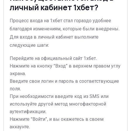
личный кабинет 1хбет?
Процесс входа на 1хбет стал гораздо удобнее
благодаря изменениям, которые были внедрены.
Для входа в личный кабинет выполните
следующие шаги:
Перейдите на официальный сайт 1хбет.
Нажмите на кнопку “Вход” в верхнем правом углу
экрана.
Введите свои логин и пароль в соответствующие
поля.
При необходимости введите код из SMS или
используйте другой метод многофакторной
аутентификации.
Нажмите “Войти”, и вы окажетесь в своем
аккаунте.