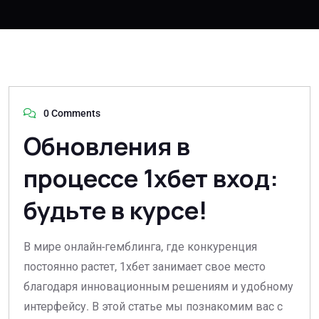
0 Comments
Обновления в
процессе 1хбет вход:
будьте в курсе!
В мире онлайн-гемблинга, где конкуренция
постоянно растет, 1хбет занимает свое место
благодаря инновационным решениям и удобному
интерфейсу. В этой статье мы познакомим вас с