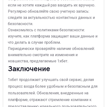
если не хотите каждый раз вводить их вручную.
Регулярно обновляйте свою учетную запись:
следите за актуальностью контактных данных и
безопасности.
Ознакомьтесь с политиками безопасности:
изучите, как платформа защищает ваши данные и
что делать в случае проблем.
Периодически проверяйте наличие обновлений:
внимательно смотрите на изменения и
новшества, предлагаемые 1хбет.
Заключение
1хбет продолжает улучшать свой сервис, делая
процесс входа более удобным и безопасным для
пользователей. Обновления, внедренные на
платформе, отражают стремление компании к
предоставлению идеального пользовательского