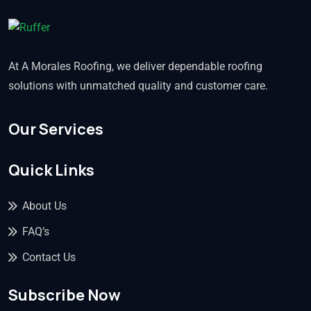
At A Morales Roofing, we deliver dependable roofing
solutions with unmatched quality and customer care.
Our Services
Quick Links
About Us
FAQ’s
Contact Us
Subscribe Now