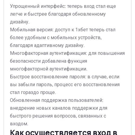
Упрощенный интерфейс: теперь вход стал еще
легче и быстрее благодаря обновленному
дизайну.
Мобильная версия: доступ к 1хбет теперь стал
более удобным с мобильных устройств,
благодаря адаптивному дизайну.
Многофакторная аутентификация: для повышения
безопасности добавлена функция
многофакторной аутентификации.
Быстрое восстановление пароля: в случае, если
вы забыли пароль, процесс его восстановления
стал гораздо проще.
Обновленная поддержка пользователей:
внедрение новых каналов поддержки для
быстрого решения вопросов, связанных с
входом.
Как осуществляется вход в