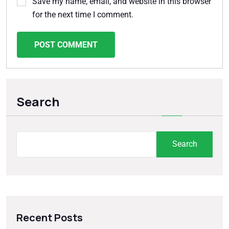
Save my name, email, and website in this browser
for the next time I comment.
POST COMMENT
Search
Search
Recent Posts