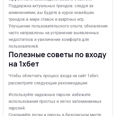
Поддержка актуальных трендов: следуя за
изменениями, вы будете в курсе новейших
трендов в мире ставок и азартных игр.
Улучшение пользовательского опыта: обновления
часто направлены на устранение выявленных
недостатков и увеличение комфорта для
пользователей.
Полезные советы по входу
на 1хбет
Чтобы облегчить процесс входа на сайт 1хбет,
рассмотрите следующие рекомендации:
Используйте надежные пароли: избежите
использования простых и легко запоминаемых
паролей.
Сохраняйте логин и пароль в безопасном месте,