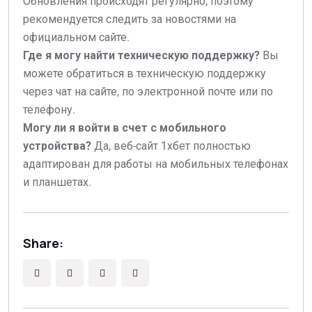
Обновления происходят регулярно, поэтому
рекомендуется следить за новостями на
официальном сайте.
Где я могу найти техническую поддержку?
Вы
можете обратиться в техническую поддержку
через чат на сайте, по электронной почте или по
телефону.
Могу ли я войти в счет с мобильного
устройства?
Да, веб-сайт 1хбет полностью
адаптирован для работы на мобильных телефонах
и планшетах.
Share: