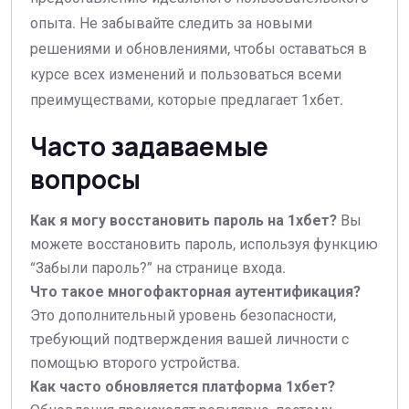
опыта. Не забывайте следить за новыми
решениями и обновлениями, чтобы оставаться в
курсе всех изменений и пользоваться всеми
преимуществами, которые предлагает 1хбет.
Часто задаваемые
вопросы
Как я могу восстановить пароль на 1хбет?
Вы
можете восстановить пароль, используя функцию
“Забыли пароль?” на странице входа.
Что такое многофакторная аутентификация?
Это дополнительный уровень безопасности,
требующий подтверждения вашей личности с
помощью второго устройства.
Как часто обновляется платформа 1хбет?