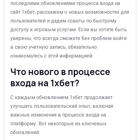
последними обновлениями процесса входа на
сайт 1хбет, расскажем о новых возможностях для
пользователей и дадим советы по быстрому
доступу к игровым услугам. Если вы хотите быть
уверены, что всегда сможете без проблем войти
в свою учетную запись, обязательно
ознакомьтесь с этой информацией.
Что нового в процессе
входа на 1хбет?
С каждым обновлением 1хбет продолжает
улучшать пользовательский опыт, включая
важные изменения в процессе входа на
платформу. Вот некоторые из ключевых
обновлений: