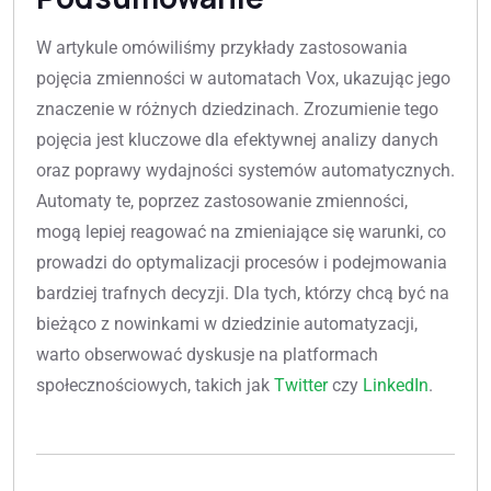
W artykule omówiliśmy przykłady zastosowania
pojęcia zmienności w automatach Vox, ukazując jego
znaczenie w różnych dziedzinach. Zrozumienie tego
pojęcia jest kluczowe dla efektywnej analizy danych
oraz poprawy wydajności systemów automatycznych.
Automaty te, poprzez zastosowanie zmienności,
mogą lepiej reagować na zmieniające się warunki, co
prowadzi do optymalizacji procesów i podejmowania
bardziej trafnych decyzji. Dla tych, którzy chcą być na
bieżąco z nowinkami w dziedzinie automatyzacji,
warto obserwować dyskusje na platformach
społecznościowych, takich jak
Twitter
czy
LinkedIn
.