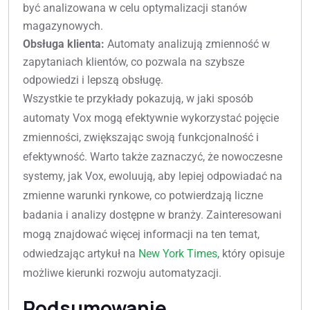
być analizowana w celu optymalizacji stanów
magazynowych.
Obsługa klienta:
Automaty analizują zmienność w
zapytaniach klientów, co pozwala na szybsze
odpowiedzi i lepszą obsługę.
Wszystkie te przykłady pokazują, w jaki sposób
automaty Vox mogą efektywnie wykorzystać pojęcie
zmienności, zwiększając swoją funkcjonalność i
efektywność. Warto także zaznaczyć, że nowoczesne
systemy, jak Vox, ewoluują, aby lepiej odpowiadać na
zmienne warunki rynkowe, co potwierdzają liczne
badania i analizy dostępne w branży. Zainteresowani
mogą znajdować więcej informacji na ten temat,
odwiedzając artykuł na
New York Times
, który opisuje
możliwe kierunki rozwoju automatyzacji.
Podsumowanie