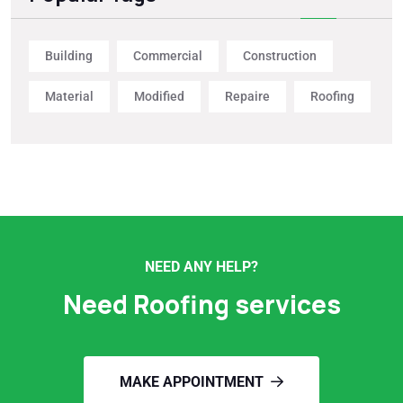
Building
Commercial
Construction
Material
Modified
Repaire
Roofing
NEED ANY HELP?
Need Roofing services
MAKE APPOINTMENT