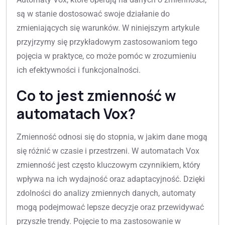
są w stanie dostosować swoje działanie do
zmieniających się warunków. W niniejszym artykule
przyjrzymy się przykładowym zastosowaniom tego
pojęcia w praktyce, co może pomóc w zrozumieniu
ich efektywności i funkcjonalności.
Co to jest zmienność w
automatach Vox?
Zmienność odnosi się do stopnia, w jakim dane mogą
się różnić w czasie i przestrzeni. W automatach Vox
zmienność jest często kluczowym czynnikiem, który
wpływa na ich wydajność oraz adaptacyjność. Dzięki
zdolności do analizy zmiennych danych, automaty
mogą podejmować lepsze decyzje oraz przewidywać
przyszłe trendy. Pojęcie to ma zastosowanie w