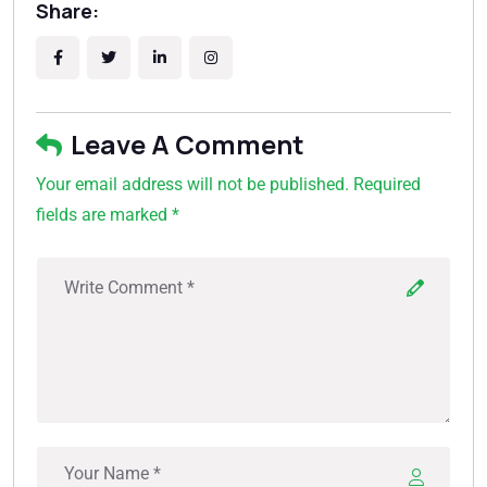
Share:
Leave A Comment
Your email address will not be published. Required
fields are marked *