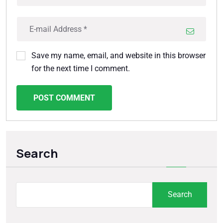
Save my name, email, and website in this browser
for the next time I comment.
POST COMMENT
Search
Search