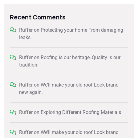
Recent Comments
Ruffer
on
Protecting your home From damaging
leaks.
Ruffer
on
Roofing is our heritage, Quality is our
tradition.
Ruffer
on
We’ll make your old roof Look brand
new again.
Ruffer
on
Exploring Different Roofing Materials
Ruffer
on
We’ll make your old roof Look brand