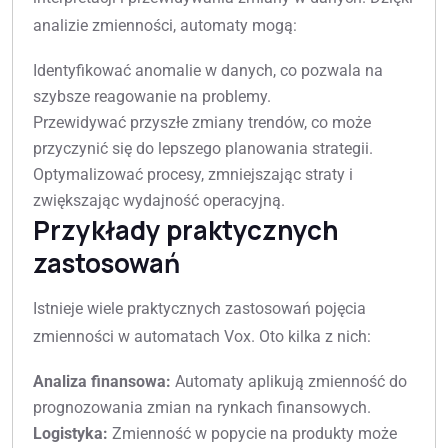
analizie zmienności, automaty mogą:
Identyfikować anomalie w danych, co pozwala na
szybsze reagowanie na problemy.
Przewidywać przyszłe zmiany trendów, co może
przyczynić się do lepszego planowania strategii.
Optymalizować procesy, zmniejszając straty i
zwiększając wydajność operacyjną.
Przykłady praktycznych
zastosowań
Istnieje wiele praktycznych zastosowań pojęcia
zmienności w automatach Vox. Oto kilka z nich:
Analiza finansowa:
Automaty aplikują zmienność do
prognozowania zmian na rynkach finansowych.
Logistyka:
Zmienność w popycie na produkty może