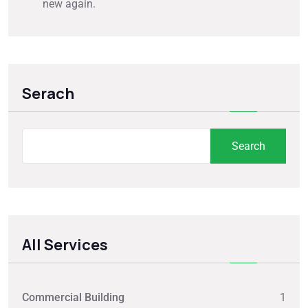
new again.
Serach
Search
All Services
Commercial Building
1