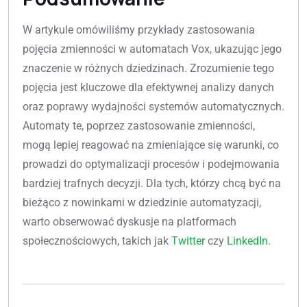
W artykule omówiliśmy przykłady zastosowania
pojęcia zmienności w automatach Vox, ukazując jego
znaczenie w różnych dziedzinach. Zrozumienie tego
pojęcia jest kluczowe dla efektywnej analizy danych
oraz poprawy wydajności systemów automatycznych.
Automaty te, poprzez zastosowanie zmienności,
mogą lepiej reagować na zmieniające się warunki, co
prowadzi do optymalizacji procesów i podejmowania
bardziej trafnych decyzji. Dla tych, którzy chcą być na
bieżąco z nowinkami w dziedzinie automatyzacji,
warto obserwować dyskusje na platformach
społecznościowych, takich jak
Twitter
czy
LinkedIn
.