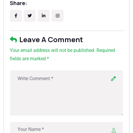
Share:
Leave A Comment
Your email address will not be published. Required
fields are marked *