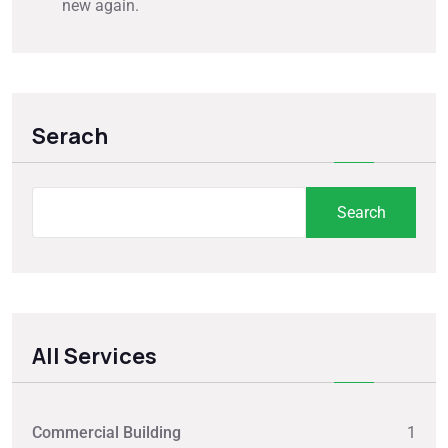
new again.
Serach
Search
All Services
Commercial Building
1