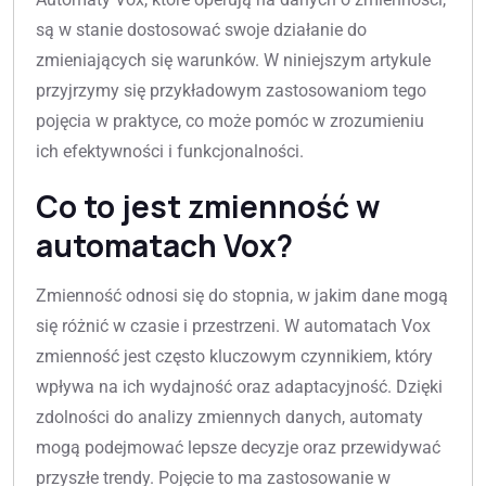
są w stanie dostosować swoje działanie do
zmieniających się warunków. W niniejszym artykule
przyjrzymy się przykładowym zastosowaniom tego
pojęcia w praktyce, co może pomóc w zrozumieniu
ich efektywności i funkcjonalności.
Co to jest zmienność w
automatach Vox?
Zmienność odnosi się do stopnia, w jakim dane mogą
się różnić w czasie i przestrzeni. W automatach Vox
zmienność jest często kluczowym czynnikiem, który
wpływa na ich wydajność oraz adaptacyjność. Dzięki
zdolności do analizy zmiennych danych, automaty
mogą podejmować lepsze decyzje oraz przewidywać
przyszłe trendy. Pojęcie to ma zastosowanie w