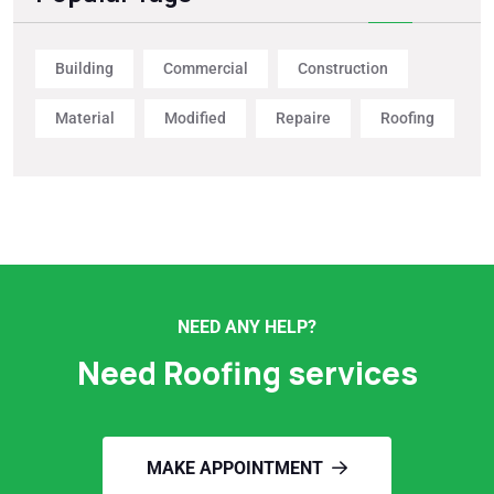
Building
Commercial
Construction
Material
Modified
Repaire
Roofing
NEED ANY HELP?
Need Roofing services
MAKE APPOINTMENT