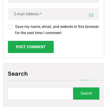
Save my name, email, and website in this browser
for the next time I comment.
POST COMMENT
Search
Search