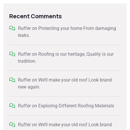
Recent Comments
Ruffer
on
Protecting your home From damaging
leaks.
Ruffer
on
Roofing is our heritage, Quality is our
tradition.
Ruffer
on
We’ll make your old roof Look brand
new again.
Ruffer
on
Exploring Different Roofing Materials
Ruffer
on
We’ll make your old roof Look brand