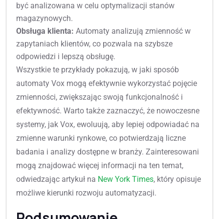
być analizowana w celu optymalizacji stanów
magazynowych.
Obsługa klienta:
Automaty analizują zmienność w
zapytaniach klientów, co pozwala na szybsze
odpowiedzi i lepszą obsługę.
Wszystkie te przykłady pokazują, w jaki sposób
automaty Vox mogą efektywnie wykorzystać pojęcie
zmienności, zwiększając swoją funkcjonalność i
efektywność. Warto także zaznaczyć, że nowoczesne
systemy, jak Vox, ewoluują, aby lepiej odpowiadać na
zmienne warunki rynkowe, co potwierdzają liczne
badania i analizy dostępne w branży. Zainteresowani
mogą znajdować więcej informacji na ten temat,
odwiedzając artykuł na
New York Times
, który opisuje
możliwe kierunki rozwoju automatyzacji.
Podsumowanie