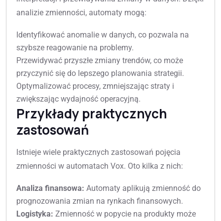
analizie zmienności, automaty mogą:
Identyfikować anomalie w danych, co pozwala na
szybsze reagowanie na problemy.
Przewidywać przyszłe zmiany trendów, co może
przyczynić się do lepszego planowania strategii.
Optymalizować procesy, zmniejszając straty i
zwiększając wydajność operacyjną.
Przykłady praktycznych
zastosowań
Istnieje wiele praktycznych zastosowań pojęcia
zmienności w automatach Vox. Oto kilka z nich:
Analiza finansowa:
Automaty aplikują zmienność do
prognozowania zmian na rynkach finansowych.
Logistyka:
Zmienność w popycie na produkty może