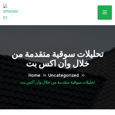
تحليلات سوقية متقدمة من
خلال وان اكس بت
Home
Uncategorized
تحليلات سوقية متقدمة من خلال وان اكس بت