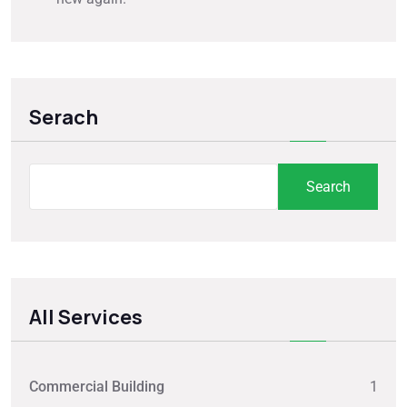
Serach
Search
All Services
Commercial Building
1