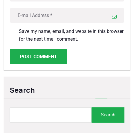
Save my name, email, and website in this browser
for the next time I comment.
POST COMMENT
Search
Search