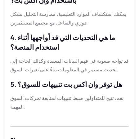
باستخدام وان اكس بت؟
يمكنك استكشاف الموارد التعليمية، ممارسة التحليل بشكل
دوري والتفاعل مع مجتمع المستثمرين.
4. ما هي التحديات التي قد أواجهها أثناء
استخدام المنصة؟
قد تواجه صعوبة في فهم البيانات المعقدة وكذلك الحاجة إلى
تحديث مستمر في المعلومات بناءً على تغيرات السوق.
5. هل توفر وان اكس بت تنبيهات للسوق؟
نعم، تتيح للمتداولين ضبط تنبيهات لمتابعة تحركات السوق
المهمة.