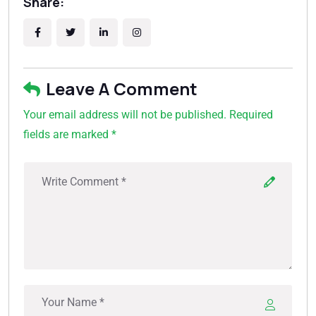
Share:
Leave A Comment
Your email address will not be published. Required
fields are marked *