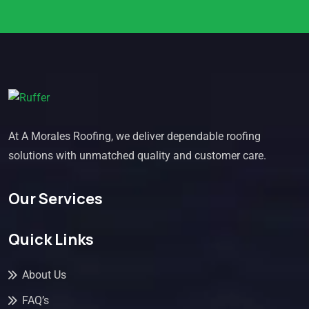
At A Morales Roofing, we deliver dependable roofing
solutions with unmatched quality and customer care.
Our Services
Quick Links
About Us
FAQ’s