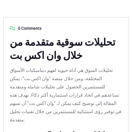
0 Comments
تحليلات سوقية متقدمة من
خلال وان اكس بت
تحليلات السوق هي أداة حيوية لفهم ديناميكيات الأسواق
المختلفة، ومن خلال منصة “وان اكس بت”، يمكن
للمستثمرين الحصول على تحليلات شاملة ومتقدمة
تساعدهم في اتخاذ قرارات استثمارية أكثر ذكاءً. تهدف هذه
المقالة إلى توضيح كيف يمكن لـ “وان اكس بت” أن تسهم
في توفير رؤى استثنائية للمستثمرين من خلال تقنيات تحليل
متقدمة.