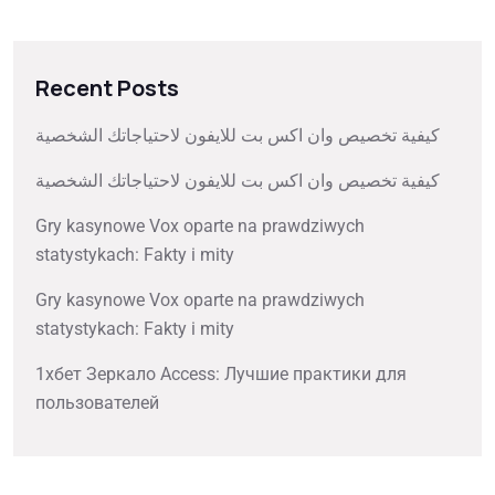
Recent Posts
كيفية تخصيص وان اكس بت للايفون لاحتياجاتك الشخصية
كيفية تخصيص وان اكس بت للايفون لاحتياجاتك الشخصية
Gry kasynowe Vox oparte na prawdziwych
statystykach: Fakty i mity
Gry kasynowe Vox oparte na prawdziwych
statystykach: Fakty i mity
1хбет Зеркало Access: Лучшие практики для
пользователей