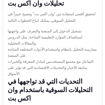
تحليلات وان اكس بت
لتحقيق أقصى استفادة من “وان اكس بت” وتصبح خبيراً في
التحليل السوقي، يمكنك اتباع الخطوات التالية:
تسجيل الدخول إلى المنصة والتعرف على واجهتها.
استكشاف الموارد التعليمية المتاحة، مثل الدروس
والمقالات التحليلية.
ممارسة التحليل بانتظام واستخدام الأدوات المختلفة المتاحة
على المنصة.
التفاعل مع مجتمع المستخدمين لتبادل المعرفة والخبرات.
متابعة الأخبار والتحديثات الاقتصادية التي قد تؤثر على
الأسواق.
التحديات التي قد تواجهها في
التحليلات السوقية باستخدام وان
اكس بت