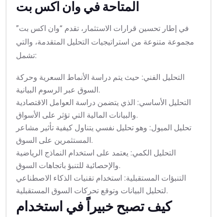
المتاحة في وان اكس بت
في إطار تحسين قرارات الاستثمار، تقدم “وان اكس بت”
مجموعة متنوعة من استراتيجيات التحليل المتقدمة، والتي
تشمل:
التحليل الفني: حيث يتم دراسة الأنماط السعرية وحركة
السوق عبر الرسوم البيانية.
التحليل الأساسي: الذي يتضمن دراسة العوامل الاقتصادية
والبيانات المالية التي تؤثر على الأسواق.
تحليل الميول: وهو تحليل نفسي يتناول كيفية تأثير مشاعر
المستثمرين على السوق.
التحليل الكمي: يعتمد على استخدام النماذج الرياضية
والإحصائية للتنبؤ باتجاهات السوق.
التنبؤات المستقبلية: استخدام تقنيات الذكاء الاصطناعي
لتحليل البيانات وتوقع تحركات السوق المستقبلية.
كيف تصبح خبيراً في استخدام