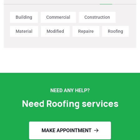
Building
Commercial
Construction
Material
Modified
Repaire
Roofing
NEED ANY HELP?
Need Roofing services
MAKE APPOINTMENT