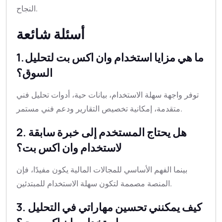
النجاح.
أسئلة شائعة
1. ما هي مزايا استخدام وان اكس بت لتحليل
السوق؟
توفر واجهة سهلة الاستخدام، بيانات حية، أدوات تحليل فني
متقدمة، إمكانية تخصيص التقارير ودعم فني مستمر.
2. هل يحتاج المستخدم إلى خبرة سابقة
لاستخدام وان اكس بت؟
بينما الفهم الأساسي للمجالات المالية يكون مفيدًا، فإن
المنصة مصممة لتكون سهلة الاستخدام للمبتدئين.
3. كيف يمكنني تحسين مهاراتي في التحليل